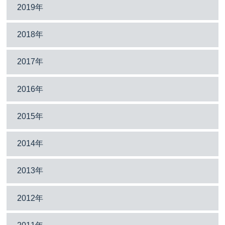
2019年
2018年
2017年
2016年
2015年
2014年
2013年
2012年