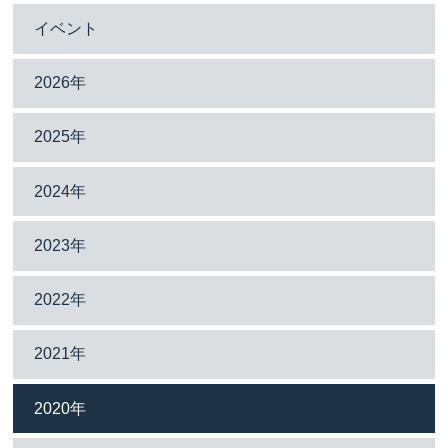
イベント
2026年
2025年
2024年
2023年
2022年
2021年
2020年