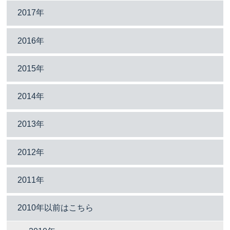
2017年
2016年
2015年
2014年
2013年
2012年
2011年
2010年以前はこちら