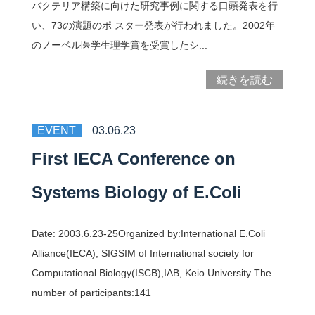
バクテリア構築に向けた研究事例に関する口頭発表を行
い、73の演題のポ スター発表が行われました。2002年
のノーベル医学生理学賞を受賞したシ...
続きを読む
EVENT
03.06.23
First IECA Conference on
Systems Biology of E.Coli
Date: 2003.6.23-25Organized by:International E.Coli
Alliance(IECA), SIGSIM of International society for
Computational Biology(ISCB),IAB, Keio University The
number of participants:141