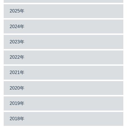
2025年
2024年
2023年
2022年
2021年
2020年
2019年
2018年