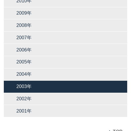
2010年
2009年
2008年
2007年
2006年
2005年
2004年
2003年
2002年
2001年