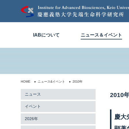
IABについて
ニュース＆イベント
HOME
ニュース&イベント
2010年
201
ニュース
イベント
慶大
2026年
顕著