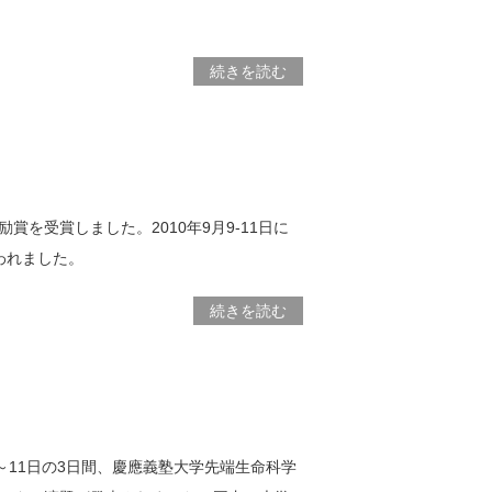
続きを読む
を受賞しました。2010年9月9-11日に
われました。
続きを読む
～11日の3日間、慶應義塾大学先端生命科学