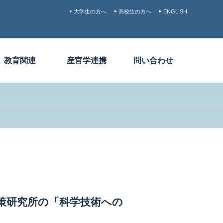
大学生の方へ
高校生の方へ
ENGLISH
教育関連
産官学連携
問い合わせ
策研究所の「科学技術への