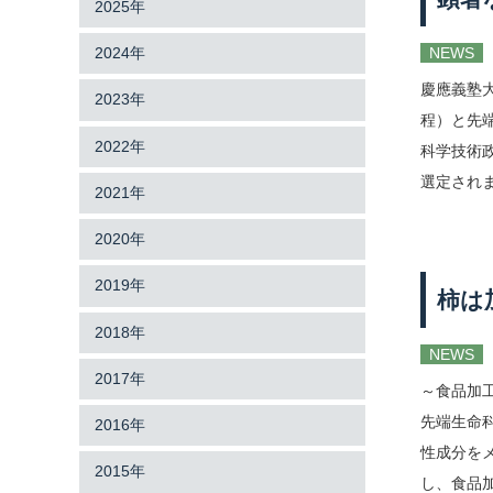
2025年
NEWS
2024年
慶應義塾
2023年
程）と先
2022年
科学技術
選定されま
2021年
2020年
2019年
柿は
2018年
NEWS
2017年
～食品加
先端生命
2016年
性成分を
2015年
し、食品加