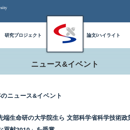
研究プロジェクト
論文/ハイライト
ニュース&イベント
0年のニュース&イベント
先端生命研の大学院生ら 文部科学省科学技術政
な貢献2010」を受賞