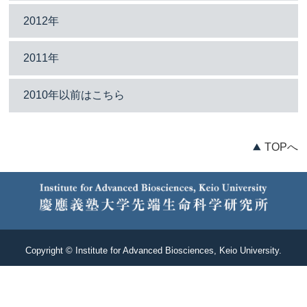
2012年
2011年
2010年以前はこちら
TOPへ
Copyright © Institute for Advanced Biosciences, Keio University.