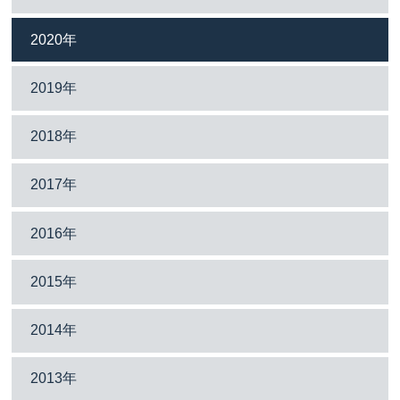
2020年
2019年
2018年
2017年
2016年
2015年
2014年
2013年