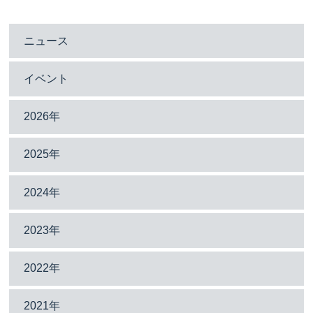
ニュース
イベント
2026年
2025年
2024年
2023年
2022年
2021年