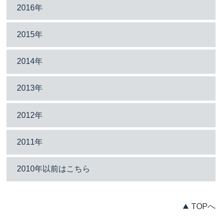
2016年
2015年
2014年
2013年
2012年
2011年
2010年以前はこちら
TOPへ