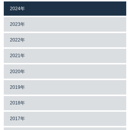
2024年
2023年
2022年
2021年
2020年
2019年
2018年
2017年