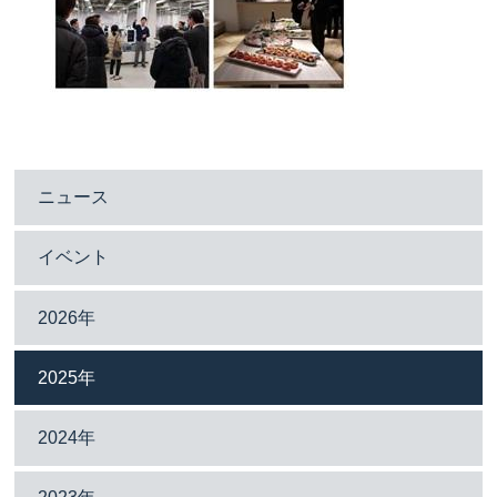
ニュース
イベント
2026年
2025年
2024年