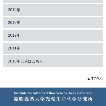
2014年
2013年
2012年
2011年
2010年以前はこちら
TOPへ