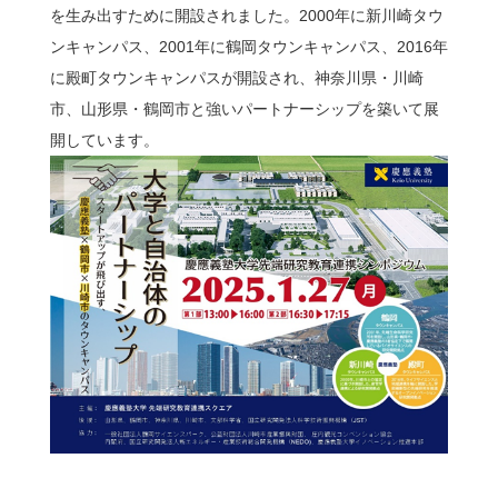
を生み出すために開設されました。2000年に新川崎タウ
ンキャンパス、2001年に鶴岡タウンキャンパス、2016年
問い合わせ
に殿町タウンキャンパスが開設され、神奈川県・川崎
市、山形県・鶴岡市と強いパートナーシップを築いて展
アクセス
開しています。
ENGLISH
鶴岡タウンキャンパス
慶應義塾大学