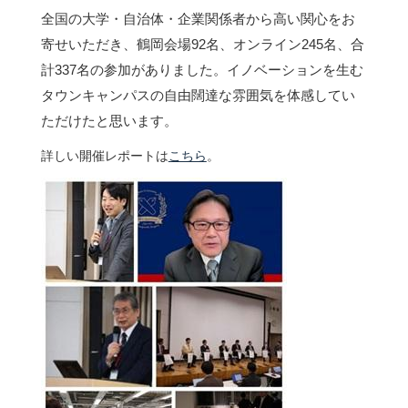
全国の大学・自治体・企業関係者から高い関心をお
寄せいただき、鶴岡会場92名、オンライン245名、合
計337名の参加がありました。イノベーションを生む
タウンキャンパスの自由闊達な雰囲気を体感してい
ただけたと思います。
詳しい開催レポートは
こちら
。