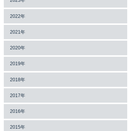
2023年
2022年
2021年
2020年
2019年
2018年
2017年
2016年
2015年