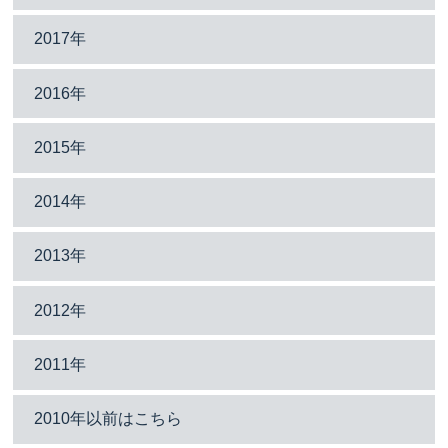
2017年
2016年
2015年
2014年
2013年
2012年
2011年
2010年以前はこちら