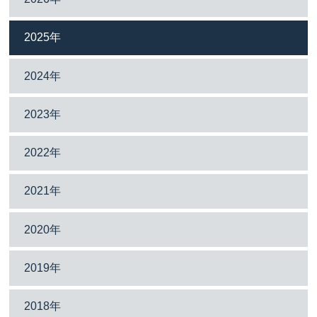
2025年
2024年
2023年
2022年
2021年
2020年
2019年
2018年