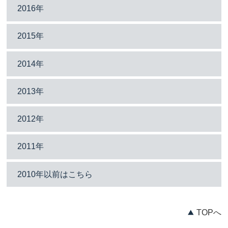
2016年
2015年
2014年
2013年
2012年
2011年
2010年以前はこちら
TOPへ