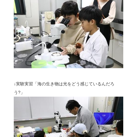
↓実験実習「
海の生き物は光をどう感じているんだろ
う?
」