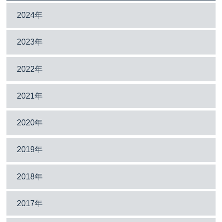
2024年
2023年
2022年
2021年
2020年
2019年
2018年
2017年