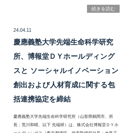
続きを読む
24.04.11
慶應義塾大学先端生命科学研究
所、博報堂ＤＹホールディング
スと ソーシャルイノベーション
創出および人材育成に関する包
括連携協定を締結
慶應義塾大学先端生命科学研究所（山形県鶴岡市、所
長：荒川和晴、以下 先端研）は、株式会社博報堂ＤＹホ