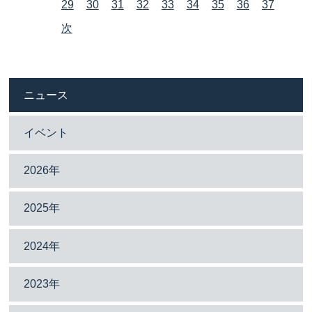
29
30
31
32
33
34
35
36
37
次
ニュース
イベント
2026年
2025年
2024年
2023年