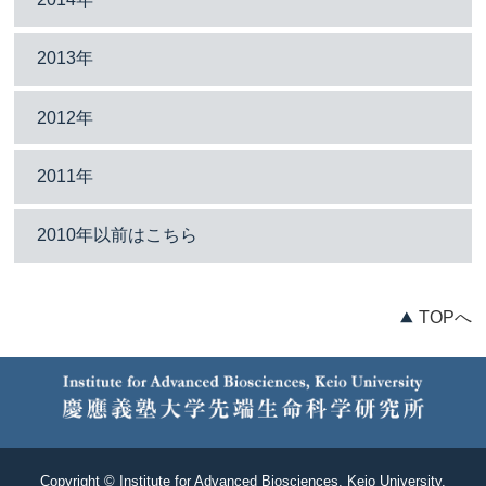
2013年
2012年
2011年
2010年以前はこちら
TOPへ
Copyright © Institute for Advanced Biosciences, Keio University.