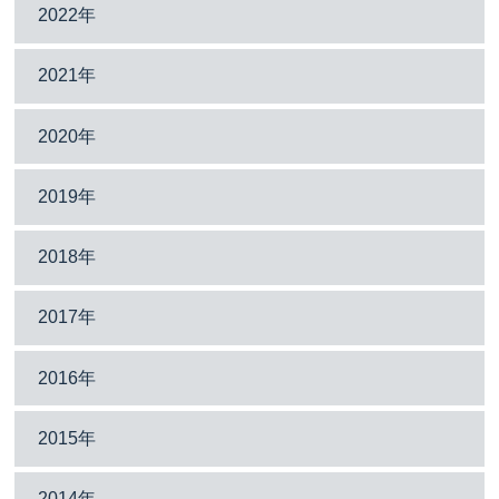
2022年
2021年
2020年
2019年
2018年
2017年
2016年
2015年
2014年