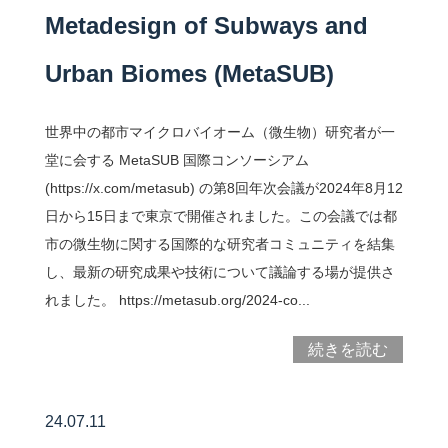
Metadesign of Subways and
Urban Biomes (MetaSUB)
世界中の都市マイクロバイオーム（微生物）研究者が一
堂に会する MetaSUB 国際コンソーシアム
(https://x.com/metasub) の第8回年次会議が2024年8月12
日から15日まで東京で開催されました。この会議では都
市の微生物に関する国際的な研究者コミュニティを結集
し、最新の研究成果や技術について議論する場が提供さ
れました。 https://metasub.org/2024-co...
続きを読む
24.07.11