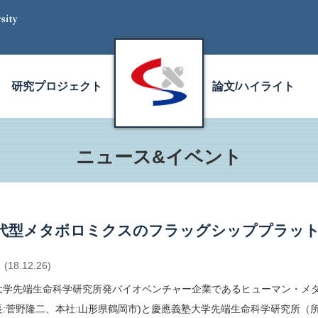
研究プロジェクト
論文/ハイライト
ニュース&イベント
代型メタボロミクスのフラッグシッププラッ
(18.12.26)
大学先端生命科学研究所発バイオベンチャー企業であるヒューマン・メタ
長:菅野隆二、本社:山形県鶴岡市)と慶應義塾大学先端生命科学研究所（