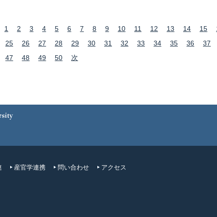
1
2
3
4
5
6
7
8
9
10
11
12
13
14
15
25
26
27
28
29
30
31
32
33
34
35
36
37
47
48
49
50
次
連
産官学連携
問い合わせ
アクセス