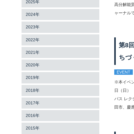
2025年
高分解能
ャーナルであるA
2024年
2023年
2022年
第8
2021年
ちづ
2020年
EVENT
2019年
※本イベ
2018年
日（日）
パス レ
2017年
田市、慶應
2016年
2015年