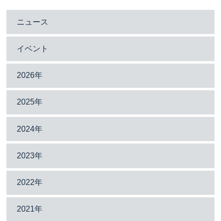
ニュース
イベント
2026年
2025年
2024年
2023年
2022年
2021年