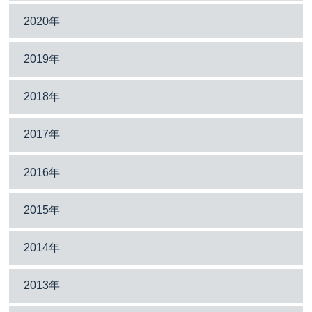
2020年
2019年
2018年
2017年
2016年
2015年
2014年
2013年