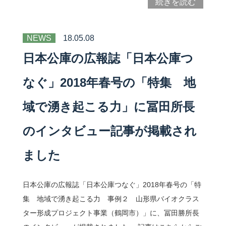
続きを読む
NEWS
18.05.08
日本公庫の広報誌「日本公庫つ
なぐ」2018年春号の「特集 地
域で湧き起こる力」に冨田所長
のインタビュー記事が掲載され
ました
日本公庫の広報誌「日本公庫つなぐ」2018年春号の「特
集 地域で湧き起こる力 事例２ 山形県バイオクラス
ター形成プロジェクト事業（鶴岡市）」に、冨田勝所長