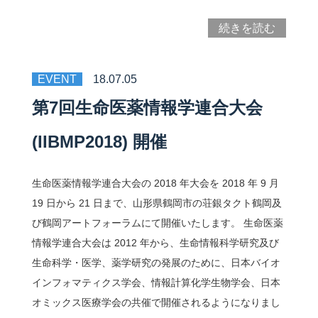
続きを読む
EVENT
18.07.05
第7回生命医薬情報学連合大会
(IIBMP2018) 開催
生命医薬情報学連合大会の 2018 年大会を 2018 年 9 月
19 日から 21 日まで、山形県鶴岡市の荘銀タクト鶴岡及
び鶴岡アートフォーラムにて開催いたします。 生命医薬
情報学連合大会は 2012 年から、生命情報科学研究及び
生命科学・医学、薬学研究の発展のために、日本バイオ
インフォマティクス学会、情報計算化学生物学会、日本
オミックス医療学会の共催で開催されるようになりまし