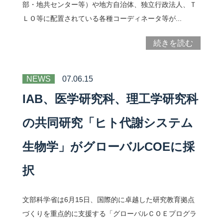
部・地共センター等）や地方自治体、独立行政法人、Ｔ
ＬＯ等に配置されている各種コーディネータ等が...
続きを読む
NEWS
07.06.15
IAB、医学研究科、理工学研究科
の共同研究「ヒト代謝システム
生物学」がグローバルCOEに採
択
文部科学省は6月15日、国際的に卓越した研究教育拠点
づくりを重点的に支援する「グローバルＣＯＥプログラ