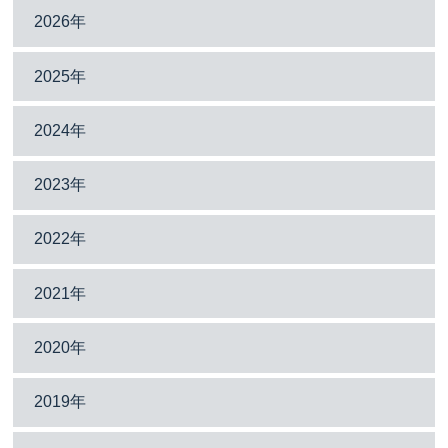
2026年
2025年
2024年
2023年
2022年
2021年
2020年
2019年