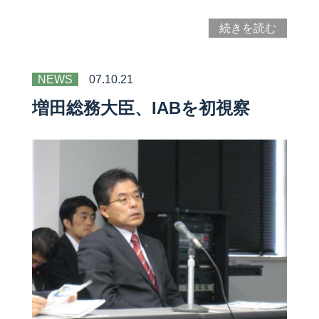
続きを読む
NEWS
07.10.21
増田総務大臣、IABを初視察