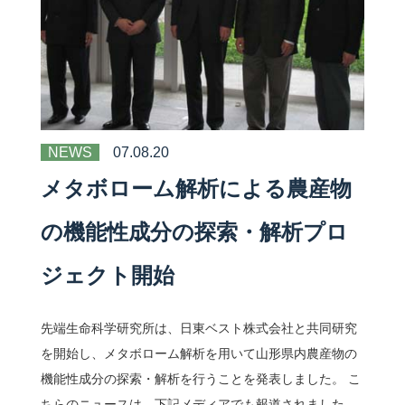
NEWS
07.08.20
メタボローム解析による農産物
の機能性成分の探索・解析プロ
ジェクト開始
先端生命科学研究所は、日東ベスト株式会社と共同研究
を開始し、メタボローム解析を用いて山形県内農産物の
機能性成分の探索・解析を行うことを発表しました。 こ
ちらのニュースは、下記メディアでも報道されました。