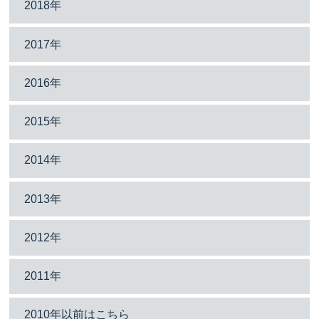
2018年
2017年
2016年
2015年
2014年
2013年
2012年
2011年
2010年以前はこちら